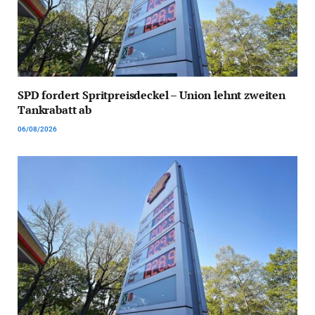
SPD fordert Spritpreisdeckel – Union lehnt zweiten
Tankrabatt ab
06/08/2026