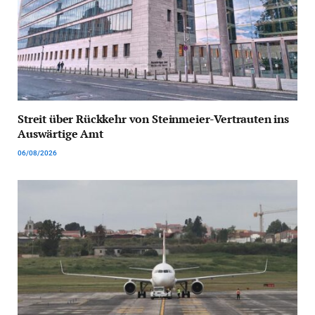
Streit über Rückkehr von Steinmeier-Vertrauten ins
Auswärtige Amt
06/08/2026