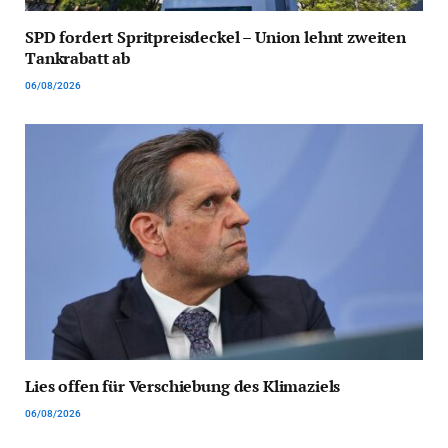
SPD fordert Spritpreisdeckel – Union lehnt zweiten
Tankrabatt ab
06/08/2026
Lies offen für Verschiebung des Klimaziels
06/08/2026