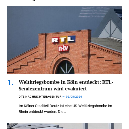
Weltkriegsbombe in Köln entdeckt: RTL-
Sendezentrum wird evakuiert
DTS NACHRICHTENAGENTUR
06/08/2026
Im Kölner Stadtteil Deutz ist eine US-Weltkriegsbombe im
Rhein entdeckt worden. Die…