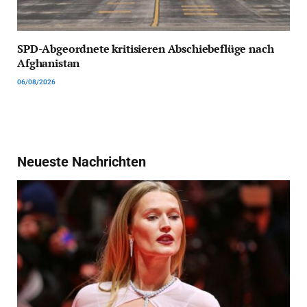
SPD-Abgeordnete kritisieren Abschiebeflüge nach
Afghanistan
06/08/2026
Neueste Nachrichten