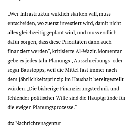
„Wer Infrastruktur wirklich stärken will, muss
entscheiden, wo zuerst investiert wird, damit nicht
alles gleichzeitig geplant wird, und muss endlich
dafür sorgen, dass diese Prioritäten dann auch
finanziert werden“, kritisierte Al-Wazir. Momentan
gebe es jedes Jahr Planungs-, Ausschreibungs- oder
sogar Baustopps, weil die Mittel fast immer nach
dem Jährlichkeitsprinzip im Haushalt bereitgestellt
würden. „Die bisherige Finanzierungstechnik und
fehlender politischer Wille sind die Hauptgründe für
die ewigen Planungsprozesse.“
dts Nachrichtenagentur