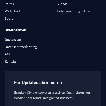
Politik
Videos
Wirtschaft
Polizeimeldungen Ulm
Sport
Unternehmen
Impressum
Datenschutzerklärung
AGB
Kontakt
Für Updates abonnieren
Erhalten Sie die neuesten kreativen Nachrichten von
FooBar über Kunst, Design und Business.