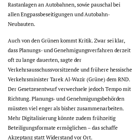
Rastanlagen an Autobahnen, sowie pauschal bei
allen Engpassbeseitigungen und Autobahn-
Neubauten.
Auch von den Grünen kommt Kritik. Zwar sei klar,
dass Planungs- und Genehmigungsverfahren derzeit
oft zu lange dauerten, sagte der
Verkehrsausschussvorsitzende und frühere hessische
Verkehrsminister Tarek Al-Wazir (Grüne) dem RND.
Der Gesetzesentwurf verwechsele jedoch Tempo mit
Richtung. Planungs- und Genehmigungsbehörden
müssten viel enger als bisher zusammenarbeiten.
Mehr Digitalisierung könnte zudem frühzeitig
Beteiligungsformate ermöglichen – das schaffe
Akzeptanz statt Widerstand vor Ort.