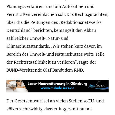
Planungsverfahren rund um Autobahnen und
Fernstraßen vereinfachen soll. Das Rechtsgutachten,
über das die Zeitungen des „Redaktionsnetzwerks
Deutschland“ berichten, bemängelt den Abbau
zahlreicher Umwelt-, Natur- und
Klimaschutzstandards. „Wir stehen kurz davor, im
Bereich des Umwelt- und Naturschutzes weite Teile
der Rechtsstaatlichkeit zu verlieren“, sagte der
BUND-Vorsitzende Olaf Bandt dem RND.
Der Gesetzentwurf sei an vielen Stellen so EU- und
völkerrechtswidrig, dass er insgesamt nur als