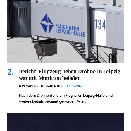
Bericht: Flugzeug neben Drohne in Leipzig
war mit Munition beladen
DTS NACHRICHTENAGENTUR
06/08/2026
Nach dem Drohnenfund am Flughafen Leipzig/Halle sind
weitere Details bekannt geworden. Wie…