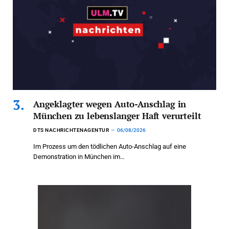
Angeklagter wegen Auto-Anschlag in
München zu lebenslanger Haft verurteilt
DTS NACHRICHTENAGENTUR
06/08/2026
Im Prozess um den tödlichen Auto-Anschlag auf eine
Demonstration in München im…