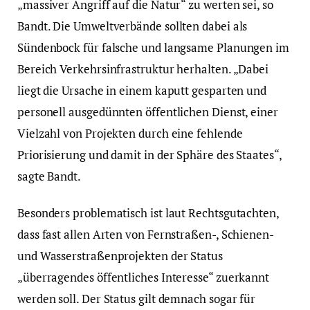
„massiver Angriff auf die Natur“ zu werten sei, so
Bandt. Die Umweltverbände sollten dabei als
Sündenbock für falsche und langsame Planungen im
Bereich Verkehrsinfrastruktur herhalten. „Dabei
liegt die Ursache in einem kaputt gesparten und
personell ausgedünnten öffentlichen Dienst, einer
Vielzahl von Projekten durch eine fehlende
Priorisierung und damit in der Sphäre des Staates“,
sagte Bandt.
Besonders problematisch ist laut Rechtsgutachten,
dass fast allen Arten von Fernstraßen-, Schienen-
und Wasserstraßenprojekten der Status
„überragendes öffentliches Interesse“ zuerkannt
werden soll. Der Status gilt demnach sogar für