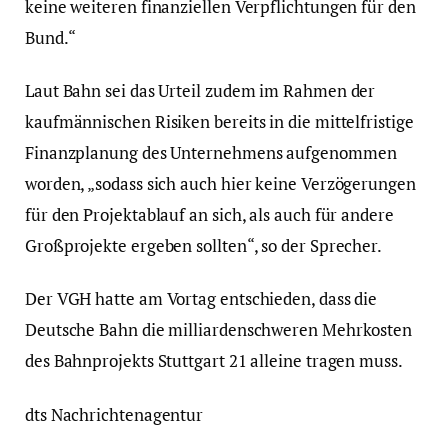
keine weiteren finanziellen Verpflichtungen für den
Bund.“
Laut Bahn sei das Urteil zudem im Rahmen der
kaufmännischen Risiken bereits in die mittelfristige
Finanzplanung des Unternehmens aufgenommen
worden, „sodass sich auch hier keine Verzögerungen
für den Projektablauf an sich, als auch für andere
Großprojekte ergeben sollten“, so der Sprecher.
Der VGH hatte am Vortag entschieden, dass die
Deutsche Bahn die milliardenschweren Mehrkosten
des Bahnprojekts Stuttgart 21 alleine tragen muss.
dts Nachrichtenagentur