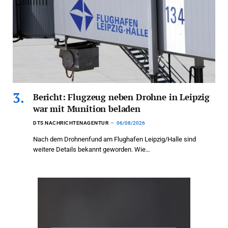
Bericht: Flugzeug neben Drohne in Leipzig
war mit Munition beladen
DTS NACHRICHTENAGENTUR
06/08/2026
Nach dem Drohnenfund am Flughafen Leipzig/Halle sind
weitere Details bekannt geworden. Wie…