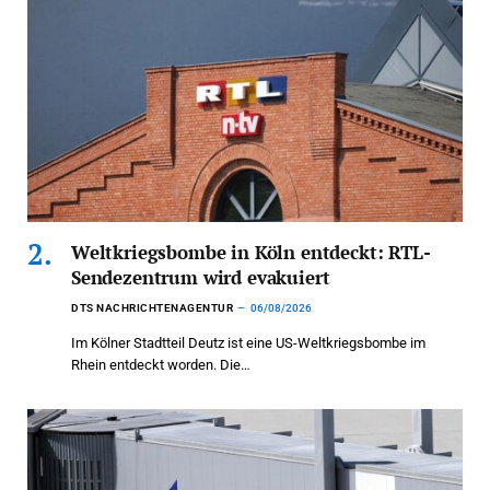
Weltkriegsbombe in Köln entdeckt: RTL-
Sendezentrum wird evakuiert
DTS NACHRICHTENAGENTUR
06/08/2026
Im Kölner Stadtteil Deutz ist eine US-Weltkriegsbombe im
Rhein entdeckt worden. Die…