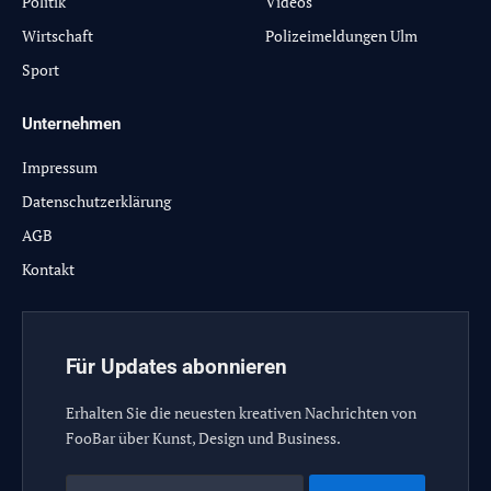
Politik
Videos
Wirtschaft
Polizeimeldungen Ulm
Sport
Unternehmen
Impressum
Datenschutzerklärung
AGB
Kontakt
Für Updates abonnieren
Erhalten Sie die neuesten kreativen Nachrichten von
FooBar über Kunst, Design und Business.