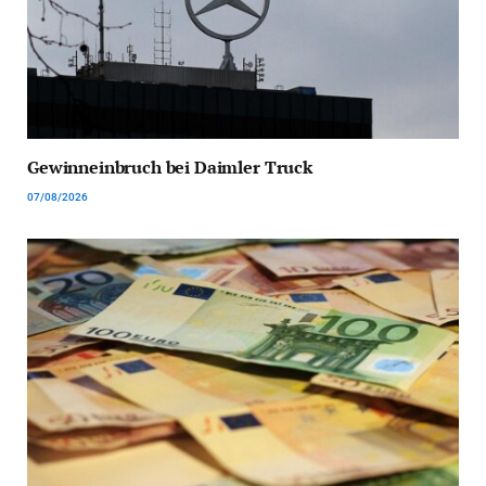
Gewinneinbruch bei Daimler Truck
07/08/2026