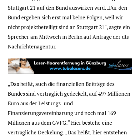
Stuttgart 21 auf den Bund auswirken wird. „Für den
Bund ergeben sich erst mal keine Folgen, weil wir
nicht projektbeteiligt sind an Stuttgart 21“, sagte ein
Sprecher am Mittwoch in Berlin auf Anfrage der dts
Nachrichtenagentur.
„Das heißt, auch die finanziellen Beiträge des
Bundes sind vertraglich gedeckelt, auf 497 Millionen
Euro aus der Leistungs- und
Finanzierungsvereinbarung und noch mal 169
Millionen aus dem GVFG.“ Hier bestehe eine
vertragliche Deckelung. „Das heißt, hier entstehen