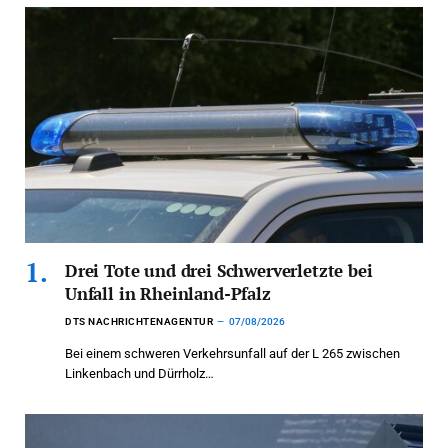
Drei Tote und drei Schwerverletzte bei
Unfall in Rheinland-Pfalz
DTS NACHRICHTENAGENTUR
07/08/2026
Bei einem schweren Verkehrsunfall auf der L 265 zwischen
Linkenbach und Dürrholz…