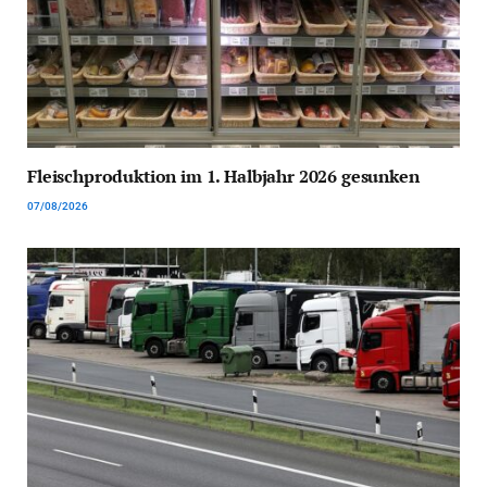
Fleischproduktion im 1. Halbjahr 2026 gesunken
07/08/2026