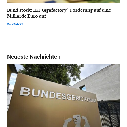
Bund stockt „KI-Gigafactory“-Förderung auf eine
Milliarde Euro auf
07/08/2026
Neueste Nachrichten