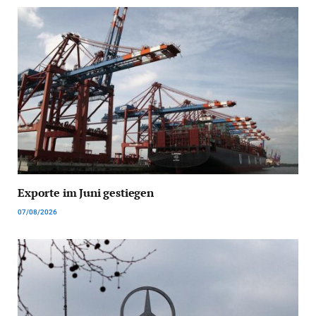
Exporte im Juni gestiegen
07/08/2026