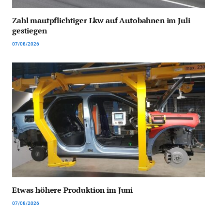
Zahl mautpflichtiger Lkw auf Autobahnen im Juli
gestiegen
07/08/2026
Etwas höhere Produktion im Juni
07/08/2026