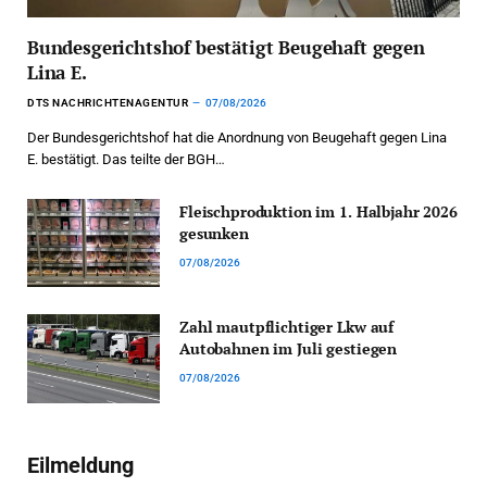
Bundesgerichtshof bestätigt Beugehaft gegen
Lina E.
DTS NACHRICHTENAGENTUR
07/08/2026
Der Bundesgerichtshof hat die Anordnung von Beugehaft gegen Lina
E. bestätigt. Das teilte der BGH…
Fleischproduktion im 1. Halbjahr 2026
gesunken
07/08/2026
Zahl mautpflichtiger Lkw auf
Autobahnen im Juli gestiegen
07/08/2026
Eilmeldung