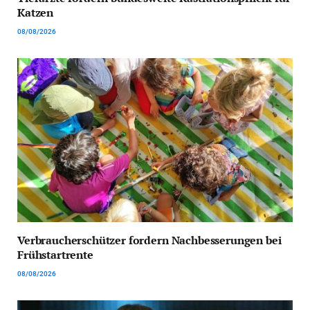
Katzen
08/08/2026
Verbraucherschützer fordern Nachbesserungen bei
Frühstartrente
08/08/2026