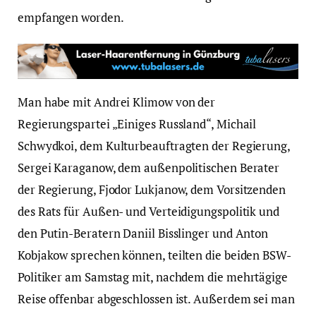
empfangen worden.
Man habe mit Andrei Klimow von der
Regierungspartei „Einiges Russland“, Michail
Schwydkoi, dem Kulturbeauftragten der Regierung,
Sergei Karaganow, dem außenpolitischen Berater
der Regierung, Fjodor Lukjanow, dem Vorsitzenden
des Rats für Außen- und Verteidigungspolitik und
den Putin-Beratern Daniil Bisslinger und Anton
Kobjakow sprechen können, teilten die beiden BSW-
Politiker am Samstag mit, nachdem die mehrtägige
Reise offenbar abgeschlossen ist. Außerdem sei man