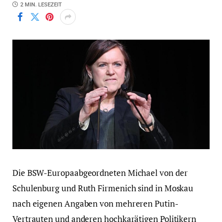
2 MIN. LESEZEIT
Die BSW-Europaabgeordneten Michael von der
Schulenburg und Ruth Firmenich sind in Moskau
nach eigenen Angaben von mehreren Putin-
Vertrauten und anderen hochkarätigen Politikern