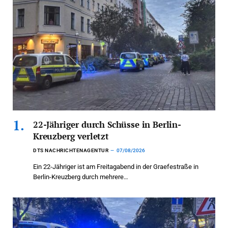
22-Jähriger durch Schüsse in Berlin-
Kreuzberg verletzt
DTS NACHRICHTENAGENTUR
07/08/2026
Ein 22-Jähriger ist am Freitagabend in der Graefestraße in
Berlin-Kreuzberg durch mehrere…