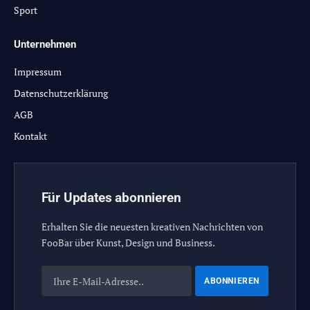
Sport
Unternehmen
Impressum
Datenschutzerklärung
AGB
Kontakt
Für Updates abonnieren
Erhalten Sie die neuesten kreativen Nachrichten von
FooBar über Kunst, Design und Business.