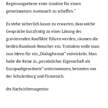
Regierungsebene erste Ansätze für einen
gemeinsamen Austausch zu schaffen.“
Es stehe sicherlich kaum zu erwarten, dass solche
Gespräche kurzfristig zu einer Lösung der
gravierenden Konflikte führen werden, räumen die
beiden Russland-Besucher ein. Trotzdem wolle man
nun Ideen für ein „Dialogformat“ entwickeln. Man
habe die Reise in „persönlicher Eigenschaft als
Europaabgeordnete“ unternommen, betonten von
der Schulenburg und Firmenich.
dts Nachrichtenagentur