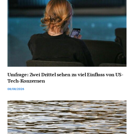
Umfrage: Zwei Drittel sehen zu viel Einfluss von US-
Tech-Konzernen
08/08/2026