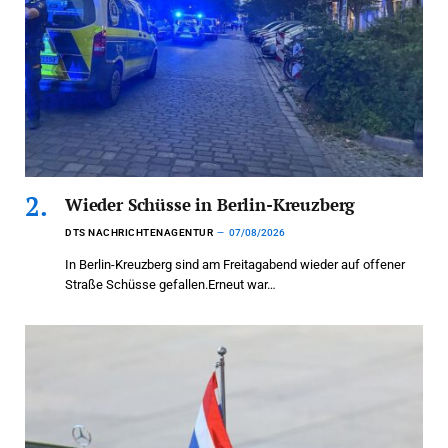
Wieder Schüsse in Berlin-Kreuzberg
DTS NACHRICHTENAGENTUR
07/08/2026
In Berlin-Kreuzberg sind am Freitagabend wieder auf offener
Straße Schüsse gefallen.Erneut war…