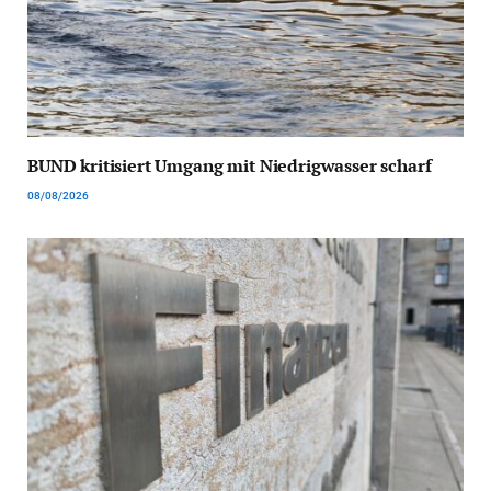
BUND kritisiert Umgang mit Niedrigwasser scharf
08/08/2026