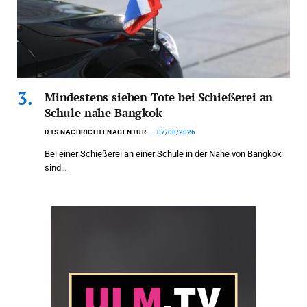
Mindestens sieben Tote bei Schießerei an
Schule nahe Bangkok
DTS NACHRICHTENAGENTUR
07/08/2026
Bei einer Schießerei an einer Schule in der Nähe von Bangkok
sind…