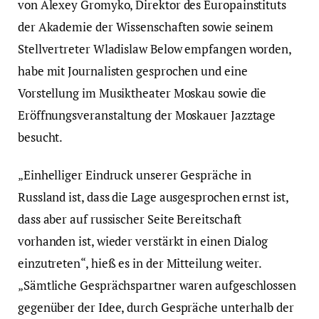
von Alexey Gromyko, Direktor des Europainstituts
der Akademie der Wissenschaften sowie seinem
Stellvertreter Wladislaw Below empfangen worden,
habe mit Journalisten gesprochen und eine
Vorstellung im Musiktheater Moskau sowie die
Eröffnungsveranstaltung der Moskauer Jazztage
besucht.
„Einhelliger Eindruck unserer Gespräche in
Russland ist, dass die Lage ausgesprochen ernst ist,
dass aber auf russischer Seite Bereitschaft
vorhanden ist, wieder verstärkt in einen Dialog
einzutreten“, hieß es in der Mitteilung weiter.
„Sämtliche Gesprächspartner waren aufgeschlossen
gegenüber der Idee, durch Gespräche unterhalb der