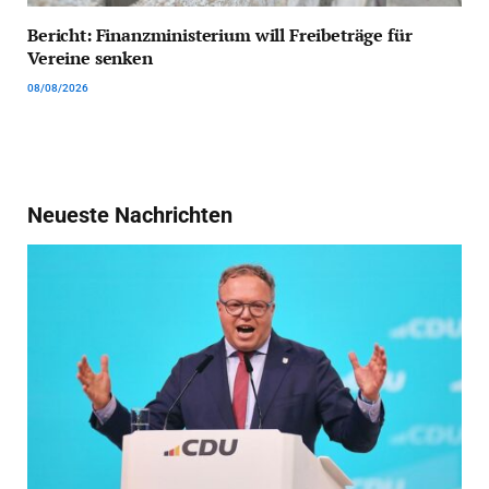
Bericht: Finanzministerium will Freibeträge für
Vereine senken
08/08/2026
Neueste Nachrichten