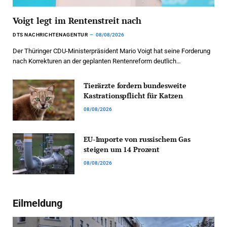
Voigt legt im Rentenstreit nach
DTS NACHRICHTENAGENTUR
08/08/2026
Der Thüringer CDU-Ministerpräsident Mario Voigt hat seine Forderung
nach Korrekturen an der geplanten Rentenreform deutlich…
Tierärzte fordern bundesweite
Kastrationspflicht für Katzen
08/08/2026
EU-Importe von russischem Gas
steigen um 14 Prozent
08/08/2026
Eilmeldung