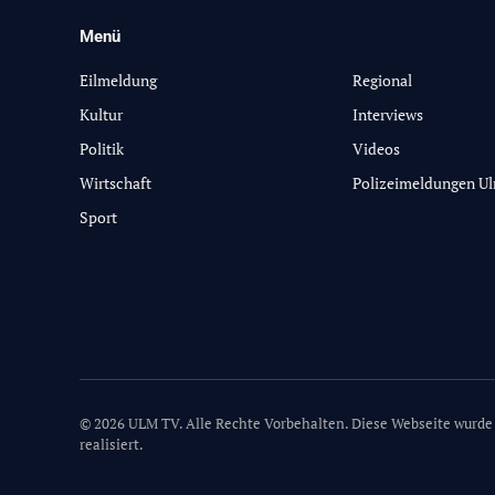
Menü
-
Eilmeldung
Regional
Kultur
Interviews
Politik
Videos
Wirtschaft
Polizeimeldungen U
Sport
© 2026 ULM TV. Alle Rechte Vorbehalten. Diese Webseite wurde
realisiert.