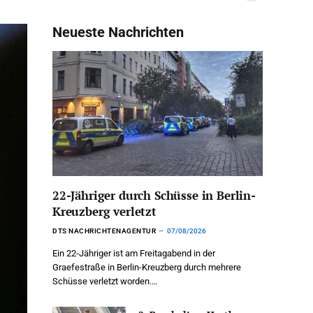
Neueste Nachrichten
22-Jähriger durch Schüsse in Berlin-
Kreuzberg verletzt
DTS NACHRICHTENAGENTUR
07/08/2026
Ein 22-Jähriger ist am Freitagabend in der
Graefestraße in Berlin-Kreuzberg durch mehrere
Schüsse verletzt worden.…