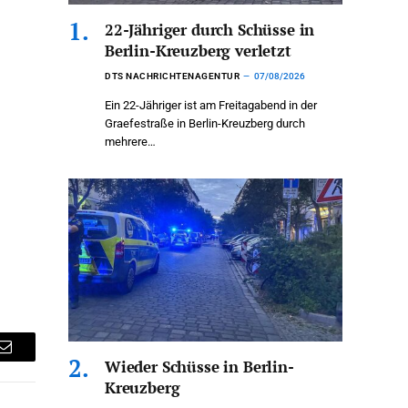
22-Jähriger durch Schüsse in
Berlin-Kreuzberg verletzt
DTS NACHRICHTENAGENTUR
07/08/2026
Ein 22-Jähriger ist am Freitagabend in der
Graefestraße in Berlin-Kreuzberg durch
mehrere…
Email
Wieder Schüsse in Berlin-
Kreuzberg