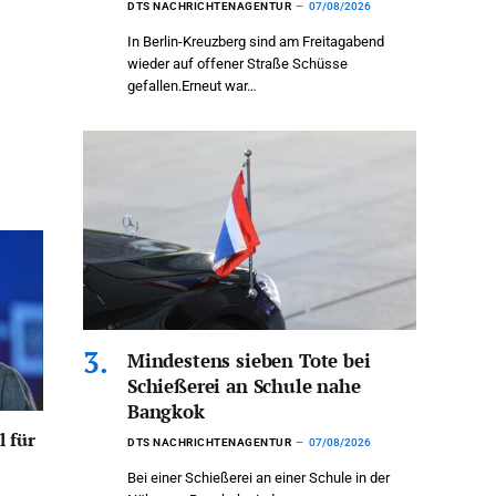
DTS NACHRICHTENAGENTUR
07/08/2026
In Berlin-Kreuzberg sind am Freitagabend
wieder auf offener Straße Schüsse
gefallen.Erneut war…
Mindestens sieben Tote bei
Schießerei an Schule nahe
Bangkok
l für
DTS NACHRICHTENAGENTUR
07/08/2026
n
Bei einer Schießerei an einer Schule in der