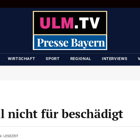
WIRTSCHAFT
SPORT
REGIONAL
INTERVIEWS
l nicht für beschädigt
N. LESEZEIT