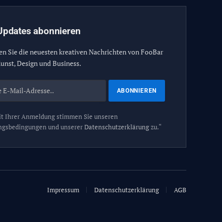
Updates abonnieren
en Sie die neuesten kreativen Nachrichten von FooBar
unst, Design und Business.
t Ihrer Anmeldung stimmen Sie unseren
ngsbedingungen und unserer
Datenschutzerklärung
zu.“
Impressum
Datenschutzerklärung
AGB