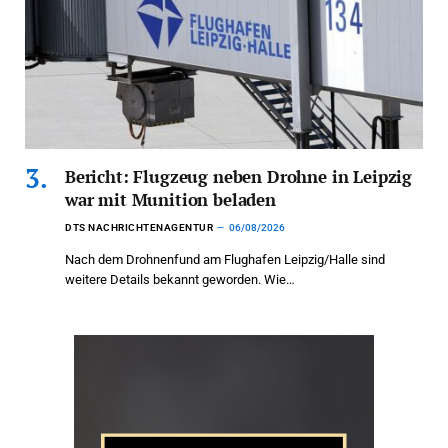
Bericht: Flugzeug neben Drohne in Leipzig
war mit Munition beladen
DTS NACHRICHTENAGENTUR
06/08/2026
Nach dem Drohnenfund am Flughafen Leipzig/Halle sind
weitere Details bekannt geworden. Wie…