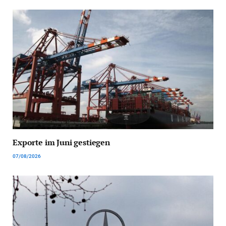
Exporte im Juni gestiegen
07/08/2026