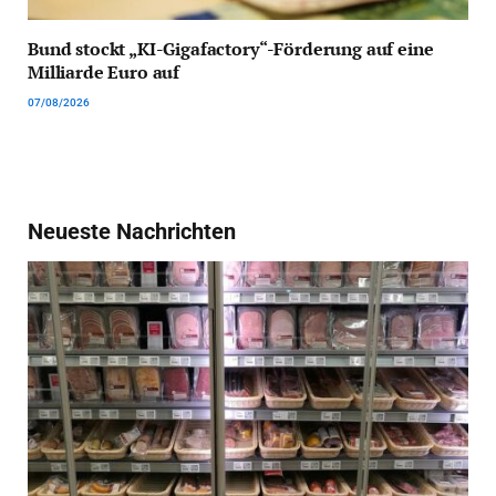
Bund stockt „KI-Gigafactory“-Förderung auf eine
Milliarde Euro auf
07/08/2026
Neueste Nachrichten