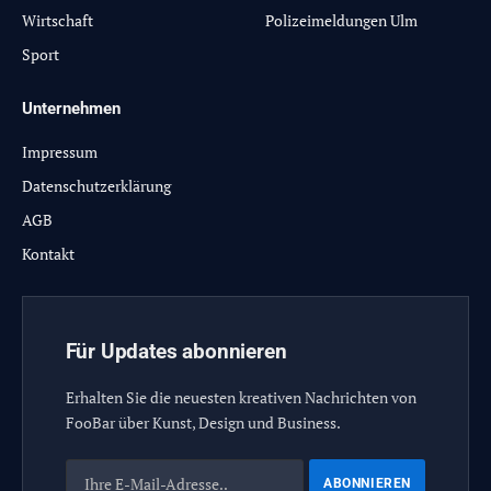
Wirtschaft
Polizeimeldungen Ulm
Sport
Unternehmen
Impressum
Datenschutzerklärung
AGB
Kontakt
Für Updates abonnieren
Erhalten Sie die neuesten kreativen Nachrichten von
FooBar über Kunst, Design und Business.