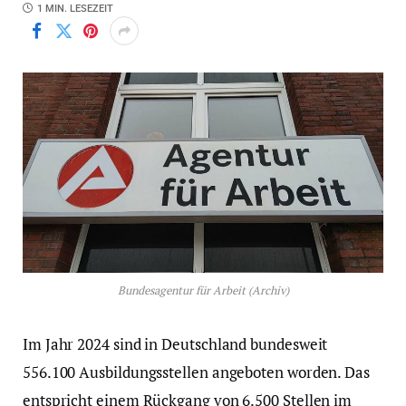
1 MIN. LESEZEIT
Bundesagentur für Arbeit (Archiv)
Im Jahr 2024 sind in Deutschland bundesweit
556.100 Ausbildungsstellen angeboten worden. Das
entspricht einem Rückgang von 6.500 Stellen im