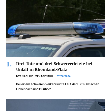
Drei Tote und drei Schwerverletzte bei
Unfall in Rheinland-Pfalz
DTS NACHRICHTENAGENTUR
07/08/2026
Bei einem schweren Verkehrsunfall auf der L 265 zwischen
Linkenbach und Dürrholz…