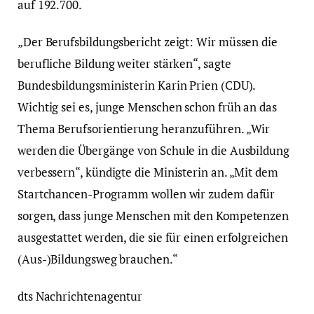
auf 192.700.
„Der Berufsbildungsbericht zeigt: Wir müssen die
berufliche Bildung weiter stärken“, sagte
Bundesbildungsministerin Karin Prien (CDU).
Wichtig sei es, junge Menschen schon früh an das
Thema Berufsorientierung heranzuführen. „Wir
werden die Übergänge von Schule in die Ausbildung
verbessern“, kündigte die Ministerin an. „Mit dem
Startchancen-Programm wollen wir zudem dafür
sorgen, dass junge Menschen mit den Kompetenzen
ausgestattet werden, die sie für einen erfolgreichen
(Aus-)Bildungsweg brauchen.“
dts Nachrichtenagentur