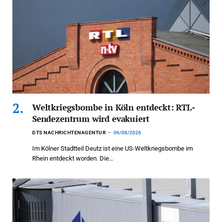
Weltkriegsbombe in Köln entdeckt: RTL-
Sendezentrum wird evakuiert
DTS NACHRICHTENAGENTUR
06/08/2026
Im Kölner Stadtteil Deutz ist eine US-Weltkriegsbombe im
Rhein entdeckt worden. Die…