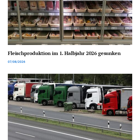
Fleischproduktion im 1. Halbjahr 2026 gesunken
07/08/2026