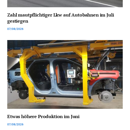
Zahl mautpflichtiger Lkw auf Autobahnen im Juli
gestiegen
07/08/2026
Etwas höhere Produktion im Juni
07/08/2026