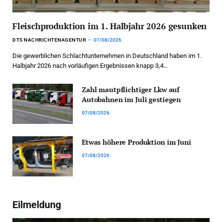
Fleischproduktion im 1. Halbjahr 2026 gesunken
DTS NACHRICHTENAGENTUR
07/08/2026
Die gewerblichen Schlachtunternehmen in Deutschland haben im 1.
Halbjahr 2026 nach vorläufigen Ergebnissen knapp 3,4…
Zahl mautpflichtiger Lkw auf
Autobahnen im Juli gestiegen
07/08/2026
Etwas höhere Produktion im Juni
07/08/2026
Eilmeldung