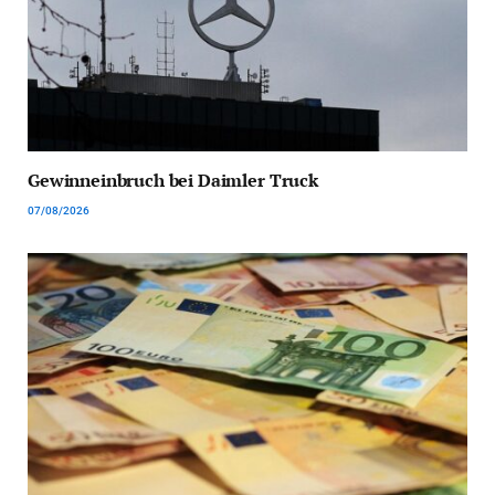
Gewinneinbruch bei Daimler Truck
07/08/2026