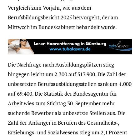
Vergleich zum Vorjahr, wie aus dem
Berufsbildungsbericht 2025 hervorgeht, der am
Mittwoch im Bundeskabinett behandelt wurde.
Die Nachfrage nach Ausbildungsplätzen stieg
hingegen leicht um 2.300 auf 517.900. Die Zahl der
unbesetzten Berufsausbildungsstellen sank um 4.000
auf 69.400. Die Statistik der Bundesagentur für
Arbeit wies zum Stichtag 30. September mehr
suchende Bewerber als unbesetzte Stellen aus. Die
Zahl der Anfänger in Berufen des Gesundheits-,
Erziehungs- und Sozialwesens stieg um 2,1 Prozent