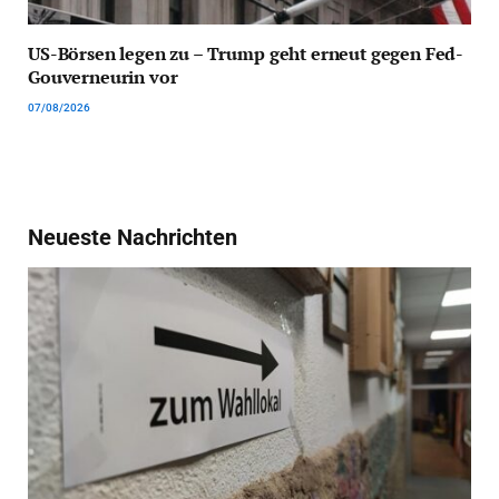
US-Börsen legen zu – Trump geht erneut gegen Fed-
Gouverneurin vor
07/08/2026
Neueste Nachrichten