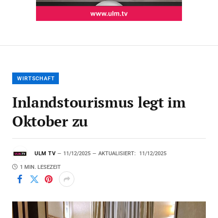
WIRTSCHAFT
Inlandstourismus legt im
Oktober zu
ULM TV
11/12/2025
AKTUALISIERT:
11/12/2025
1 MIN. LESEZEIT