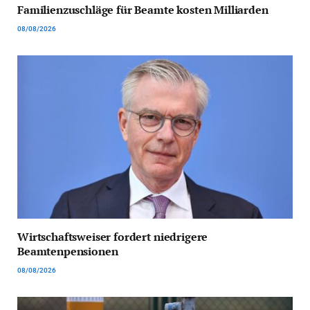
Familienzuschläge für Beamte kosten Milliarden
08/08/2026
Wirtschaftsweiser fordert niedrigere
Beamtenpensionen
08/08/2026