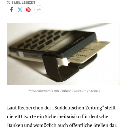
3 MIN. LESEZEIT
Personalausweis mit Online-Funktion (Archiv)
Laut Recherchen der „Süddeutschen Zeitung“ stellt
die eID-Karte ein Sicherheitsrisiko für deutsche
Banken und womöglich auch öffentliche Stellen dar.