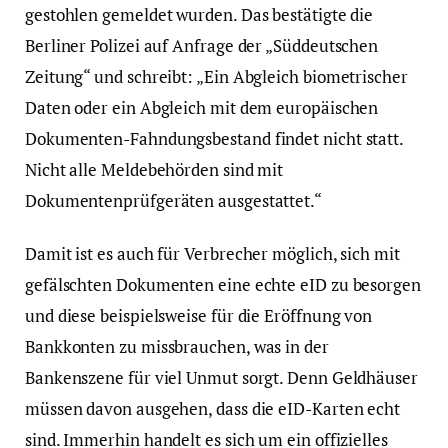
gestohlen gemeldet wurden. Das bestätigte die
Berliner Polizei auf Anfrage der „Süddeutschen
Zeitung“ und schreibt: „Ein Abgleich biometrischer
Daten oder ein Abgleich mit dem europäischen
Dokumenten-Fahndungsbestand findet nicht statt.
Nicht alle Meldebehörden sind mit
Dokumentenprüfgeräten ausgestattet.“
Damit ist es auch für Verbrecher möglich, sich mit
gefälschten Dokumenten eine echte eID zu besorgen
und diese beispielsweise für die Eröffnung von
Bankkonten zu missbrauchen, was in der
Bankenszene für viel Unmut sorgt. Denn Geldhäuser
müssen davon ausgehen, dass die eID-Karten echt
sind. Immerhin handelt es sich um ein offizielles