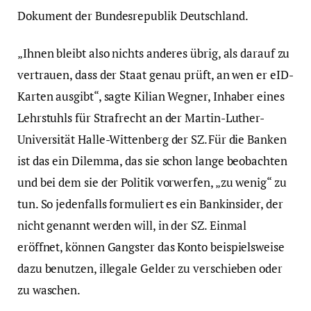
Dokument der Bundesrepublik Deutschland.
„Ihnen bleibt also nichts anderes übrig, als darauf zu
vertrauen, dass der Staat genau prüft, an wen er eID-
Karten ausgibt“, sagte Kilian Wegner, Inhaber eines
Lehrstuhls für Strafrecht an der Martin-Luther-
Universität Halle-Wittenberg der SZ. Für die Banken
ist das ein Dilemma, das sie schon lange beobachten
und bei dem sie der Politik vorwerfen, „zu wenig“ zu
tun. So jedenfalls formuliert es ein Bankinsider, der
nicht genannt werden will, in der SZ. Einmal
eröffnet, können Gangster das Konto beispielsweise
dazu benutzen, illegale Gelder zu verschieben oder
zu waschen.