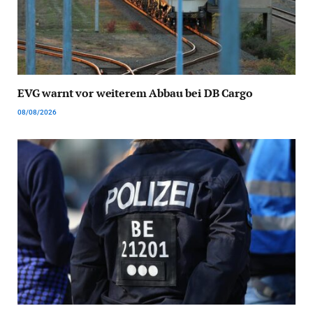
EVG warnt vor weiterem Abbau bei DB Cargo
08/08/2026