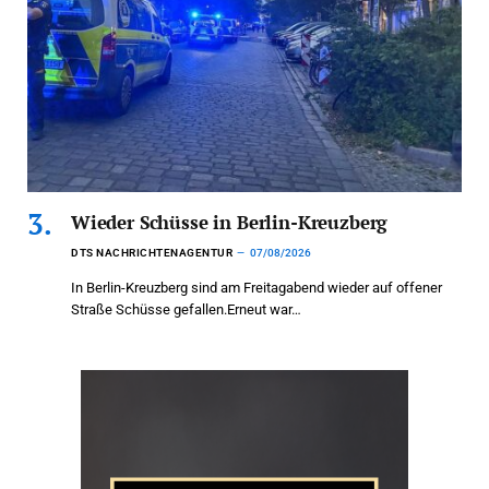
Wieder Schüsse in Berlin-Kreuzberg
DTS NACHRICHTENAGENTUR
07/08/2026
In Berlin-Kreuzberg sind am Freitagabend wieder auf offener
Straße Schüsse gefallen.Erneut war…