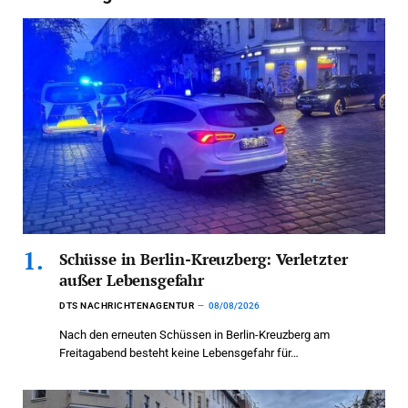
Schüsse in Berlin-Kreuzberg: Verletzter
außer Lebensgefahr
DTS NACHRICHTENAGENTUR
08/08/2026
Nach den erneuten Schüssen in Berlin-Kreuzberg am
Freitagabend besteht keine Lebensgefahr für…