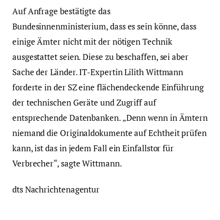
Auf Anfrage bestätigte das
Bundesinnenministerium, dass es sein könne, dass
einige Ämter nicht mit der nötigen Technik
ausgestattet seien. Diese zu beschaffen, sei aber
Sache der Länder. IT-Expertin Lilith Wittmann
forderte in der SZ eine flächendeckende Einführung
der technischen Geräte und Zugriff auf
entsprechende Datenbanken. „Denn wenn in Ämtern
niemand die Originaldokumente auf Echtheit prüfen
kann, ist das in jedem Fall ein Einfallstor für
Verbrecher“, sagte Wittmann.
dts Nachrichtenagentur