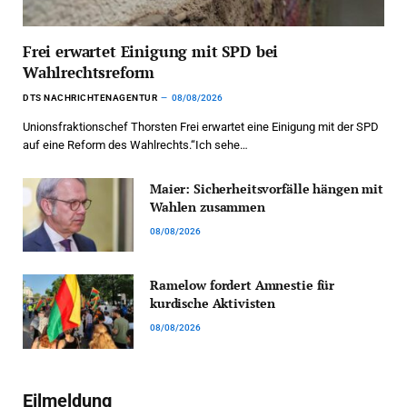
Frei erwartet Einigung mit SPD bei
Wahlrechtsreform
DTS NACHRICHTENAGENTUR
08/08/2026
Unionsfraktionschef Thorsten Frei erwartet eine Einigung mit der SPD
auf eine Reform des Wahlrechts.“Ich sehe…
Maier: Sicherheitsvorfälle hängen mit
Wahlen zusammen
08/08/2026
Ramelow fordert Amnestie für
kurdische Aktivisten
08/08/2026
Eilmeldung