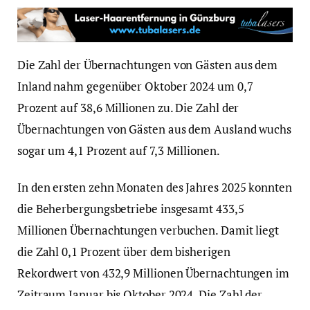
Die Zahl der Übernachtungen von Gästen aus dem
Inland nahm gegenüber Oktober 2024 um 0,7
Prozent auf 38,6 Millionen zu. Die Zahl der
Übernachtungen von Gästen aus dem Ausland wuchs
sogar um 4,1 Prozent auf 7,3 Millionen.
In den ersten zehn Monaten des Jahres 2025 konnten
die Beherbergungsbetriebe insgesamt 433,5
Millionen Übernachtungen verbuchen. Damit liegt
die Zahl 0,1 Prozent über dem bisherigen
Rekordwert von 432,9 Millionen Übernachtungen im
Zeitraum Januar bis Oktober 2024. Die Zahl der