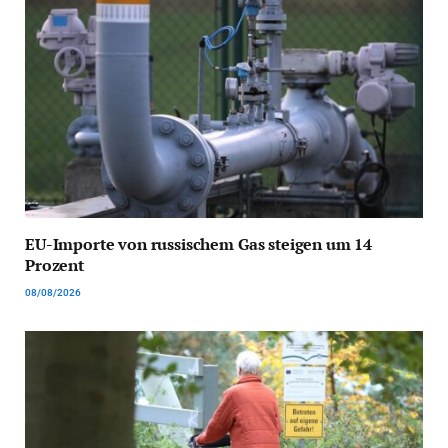
EU-Importe von russischem Gas steigen um 14
Prozent
08/08/2026