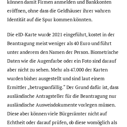
können damit Firmen anmelden und Bankkonten
eröffnen, ohne dass die Geldhäuser ihrer wahren
Identität auf die Spur kommen könnten.
Die eID-Karte wurde 2021 eingeführt, kostet in der
Beantragung meist weniger als 40 Euro und führt
unter anderem den Namen der Person. Biometrische
Daten wie die Augenfarbe oder ein Foto sind darauf
aber nicht zu sehen. Mehr als 47.000 der Karten
wurden bisher ausgestellt und sind laut einem
Ermittler „betrugsanfällig.“ Der Grund dafür ist, dass
ausländische Antragsteller für die Beantragung nur
ausländische Ausweisdokumente vorlegen müssen.
Diese aber können viele Bürgerämter nicht auf
Echtheit oder darauf prüfen, ob diese womöglich als