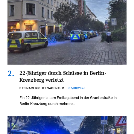
22-Jähriger durch Schüsse in Berlin-
Kreuzberg verletzt
DTS NACHRICHTENAGENTUR
07/08/2026
Ein 22-Jähriger ist am Freitagabend in der Graefestraße in
Berlin-Kreuzberg durch mehrere…