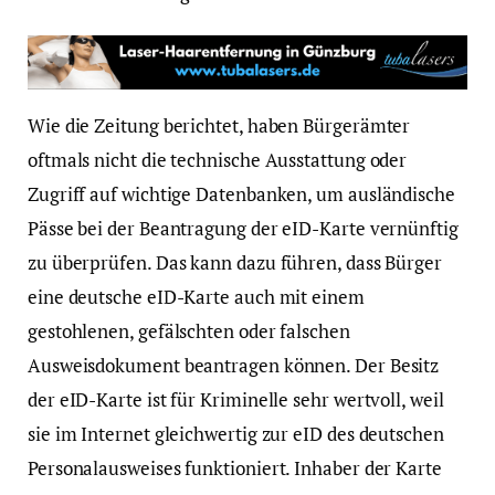
Wie die Zeitung berichtet, haben Bürgerämter
oftmals nicht die technische Ausstattung oder
Zugriff auf wichtige Datenbanken, um ausländische
Pässe bei der Beantragung der eID-Karte vernünftig
zu überprüfen. Das kann dazu führen, dass Bürger
eine deutsche eID-Karte auch mit einem
gestohlenen, gefälschten oder falschen
Ausweisdokument beantragen können. Der Besitz
der eID-Karte ist für Kriminelle sehr wertvoll, weil
sie im Internet gleichwertig zur eID des deutschen
Personalausweises funktioniert. Inhaber der Karte