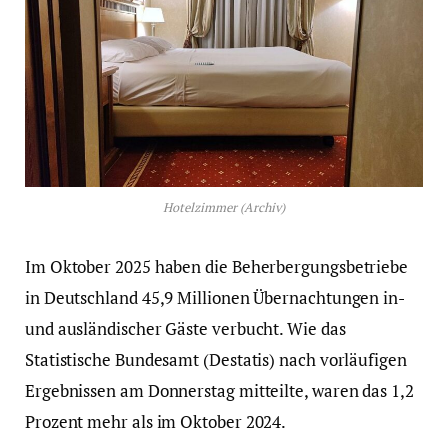
Hotelzimmer (Archiv)
Im Oktober 2025 haben die Beherbergungsbetriebe
in Deutschland 45,9 Millionen Übernachtungen in-
und ausländischer Gäste verbucht. Wie das
Statistische Bundesamt (Destatis) nach vorläufigen
Ergebnissen am Donnerstag mitteilte, waren das 1,2
Prozent mehr als im Oktober 2024.