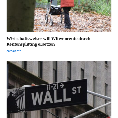
Wirtschaftsweiser will Witwenrente durch
Rentensplitting ersetzen
08/08/2026