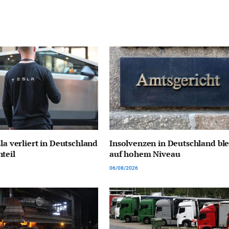
la verliert in Deutschland
Insolvenzen in Deutschland bl
teil
auf hohem Niveau
06/08/2026