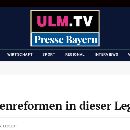
WIRTSCHAFT
SPORT
REGIONAL
INTERVIEWS
enreformen in dieser Le
N. LESEZEIT