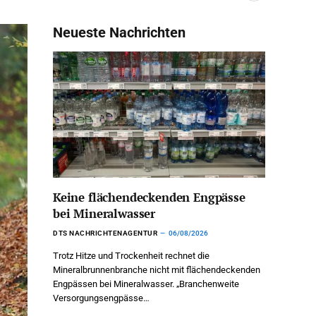
Neueste Nachrichten
Keine flächendeckenden Engpässe
bei Mineralwasser
DTS NACHRICHTENAGENTUR
06/08/2026
Trotz Hitze und Trockenheit rechnet die
Mineralbrunnenbranche nicht mit flächendeckenden
Engpässen bei Mineralwasser. „Branchenweite
Versorgungsengpässe…