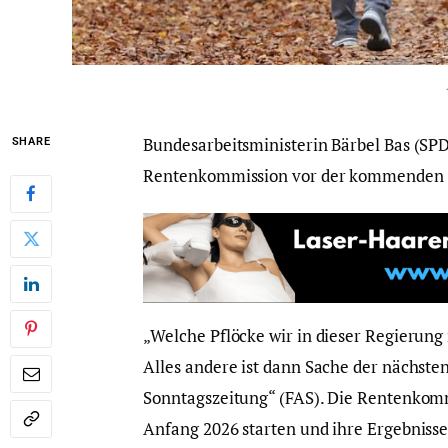
Bundesarbeitsministerin Bärbel Bas (SPD)
SHARE
Rentenkommission vor der kommenden 
„Welche Pflöcke wir in dieser Regierung
Alles andere ist dann Sache der nächste
Sonntagszeitung“ (FAS). Die Rentenkomm
Anfang 2026 starten und ihre Ergebnisse