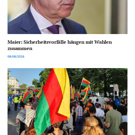
Maier: Sicherheitsvorfälle hängen mit Wahlen
zusammen
08/08/2026