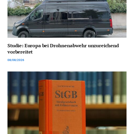
Studie: Europa bei Drohnenabwehr unzureichend
vorbereitet
08/08/2026