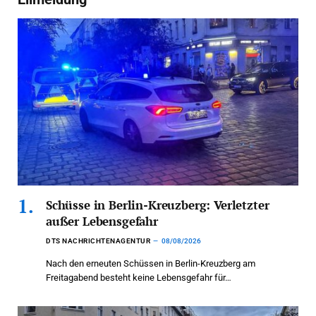
Schüsse in Berlin-Kreuzberg: Verletzter
außer Lebensgefahr
DTS NACHRICHTENAGENTUR
08/08/2026
Nach den erneuten Schüssen in Berlin-Kreuzberg am
Freitagabend besteht keine Lebensgefahr für…