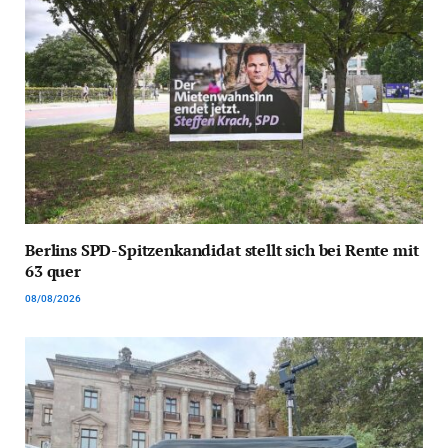
Berlins SPD-Spitzenkandidat stellt sich bei Rente mit
63 quer
08/08/2026