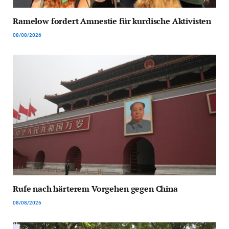
Ramelow fordert Amnestie für kurdische Aktivisten
08/08/2026
Rufe nach härterem Vorgehen gegen China
08/08/2026