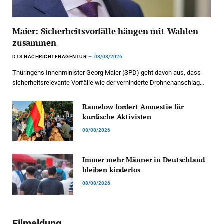
Maier: Sicherheitsvorfälle hängen mit Wahlen
zusammen
DTS NACHRICHTENAGENTUR
08/08/2026
Thüringens Innenminister Georg Maier (SPD) geht davon aus, dass
sicherheitsrelevante Vorfälle wie der verhinderte Drohnenanschlag…
Ramelow fordert Amnestie für
kurdische Aktivisten
08/08/2026
Immer mehr Männer in Deutschland
bleiben kinderlos
08/08/2026
Eilmeldung