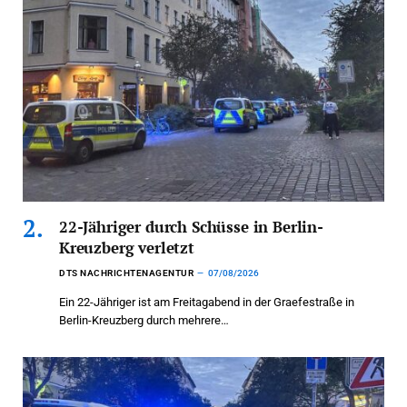
22-Jähriger durch Schüsse in Berlin-
Kreuzberg verletzt
DTS NACHRICHTENAGENTUR
07/08/2026
Ein 22-Jähriger ist am Freitagabend in der Graefestraße in
Berlin-Kreuzberg durch mehrere…