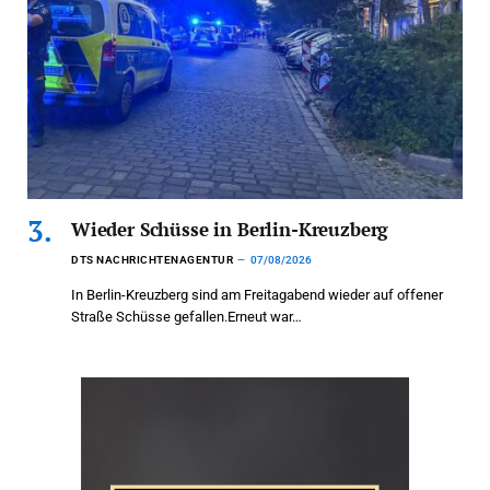
Wieder Schüsse in Berlin-Kreuzberg
DTS NACHRICHTENAGENTUR
07/08/2026
In Berlin-Kreuzberg sind am Freitagabend wieder auf offener
Straße Schüsse gefallen.Erneut war…