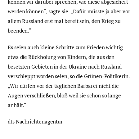
können wir darüber sprechen, wie diese abgesichert
werden können“, sagte sie. „Dafür müsste ja aber vor
allem Russland erst mal bereit sein, den Krieg zu
beenden.“
Es seien auch kleine Schritte zum Frieden wichtig –
etwa die Rückholung von Kindern, die aus den
besetzten Gebieten in der Ukraine nach Russland
verschleppt worden seien, so die Grünen-Politikerin.
„Wir dürfen vor der täglichen Barbarei nicht die
Augen verschließen, bloß weil sie schon so lange
anhält.“
dts Nachrichtenagentur