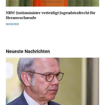
NRW-Justizminister verteidigt Jugendstrafrecht für
Heranwachsende
08/08/2026
Neueste Nachrichten