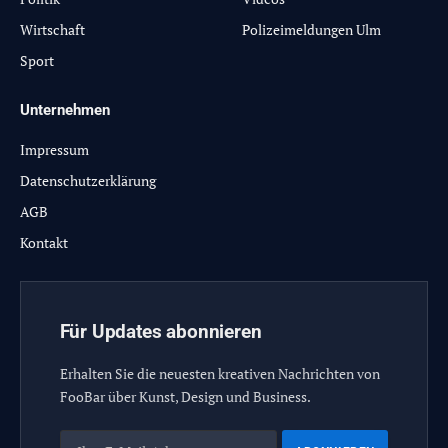
Wirtschaft
Polizeimeldungen Ulm
Sport
Unternehmen
Impressum
Datenschutzerklärung
AGB
Kontakt
Für Updates abonnieren
Erhalten Sie die neuesten kreativen Nachrichten von
FooBar über Kunst, Design und Business.