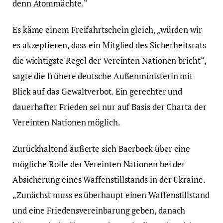
denn Atommächte.“
Es käme einem Freifahrtschein gleich, „würden wir
es akzeptieren, dass ein Mitglied des Sicherheitsrats
die wichtigste Regel der Vereinten Nationen bricht“,
sagte die frühere deutsche Außenministerin mit
Blick auf das Gewaltverbot. Ein gerechter und
dauerhafter Frieden sei nur auf Basis der Charta der
Vereinten Nationen möglich.
Zurückhaltend äußerte sich Baerbock über eine
mögliche Rolle der Vereinten Nationen bei der
Absicherung eines Waffenstillstands in der Ukraine.
„Zunächst muss es überhaupt einen Waffenstillstand
und eine Friedensvereinbarung geben, danach