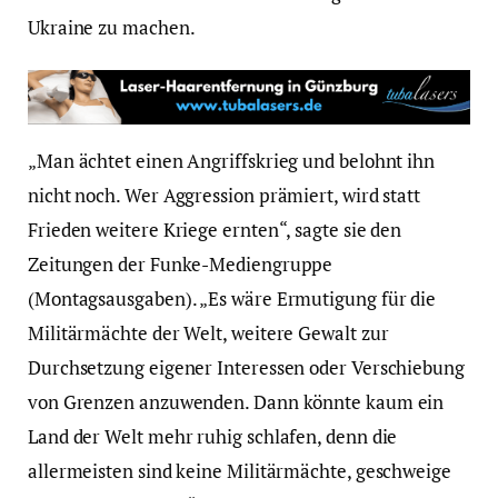
Ukraine zu machen.
„Man ächtet einen Angriffskrieg und belohnt ihn
nicht noch. Wer Aggression prämiert, wird statt
Frieden weitere Kriege ernten“, sagte sie den
Zeitungen der Funke-Mediengruppe
(Montagsausgaben). „Es wäre Ermutigung für die
Militärmächte der Welt, weitere Gewalt zur
Durchsetzung eigener Interessen oder Verschiebung
von Grenzen anzuwenden. Dann könnte kaum ein
Land der Welt mehr ruhig schlafen, denn die
allermeisten sind keine Militärmächte, geschweige