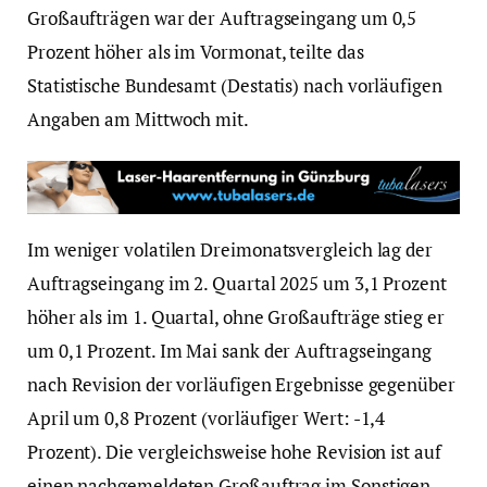
Großaufträgen war der Auftragseingang um 0,5
Prozent höher als im Vormonat, teilte das
Statistische Bundesamt (Destatis) nach vorläufigen
Angaben am Mittwoch mit.
Im weniger volatilen Dreimonatsvergleich lag der
Auftragseingang im 2. Quartal 2025 um 3,1 Prozent
höher als im 1. Quartal, ohne Großaufträge stieg er
um 0,1 Prozent. Im Mai sank der Auftragseingang
nach Revision der vorläufigen Ergebnisse gegenüber
April um 0,8 Prozent (vorläufiger Wert: -1,4
Prozent). Die vergleichsweise hohe Revision ist auf
einen nachgemeldeten Großauftrag im Sonstigen