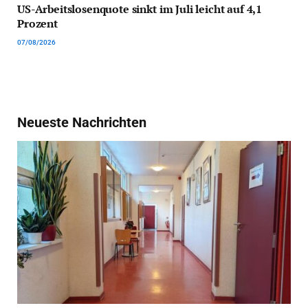
US-Arbeitslosenquote sinkt im Juli leicht auf 4,1
Prozent
07/08/2026
Neueste Nachrichten