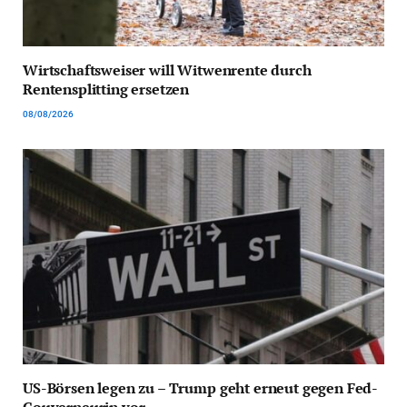
Wirtschaftsweiser will Witwenrente durch
Rentensplitting ersetzen
08/08/2026
US-Börsen legen zu – Trump geht erneut gegen Fed-
Gouverneurin vor