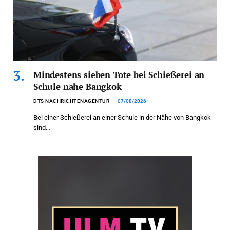
Mindestens sieben Tote bei Schießerei an
Schule nahe Bangkok
DTS NACHRICHTENAGENTUR
07/08/2026
Bei einer Schießerei an einer Schule in der Nähe von Bangkok
sind…