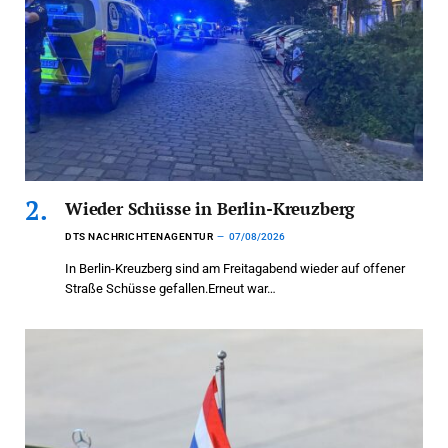
Wieder Schüsse in Berlin-Kreuzberg
DTS NACHRICHTENAGENTUR
07/08/2026
In Berlin-Kreuzberg sind am Freitagabend wieder auf offener
Straße Schüsse gefallen.Erneut war…