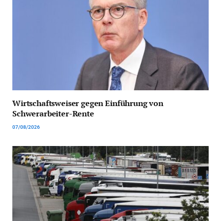
Wirtschaftsweiser gegen Einführung von
Schwerarbeiter-Rente
07/08/2026