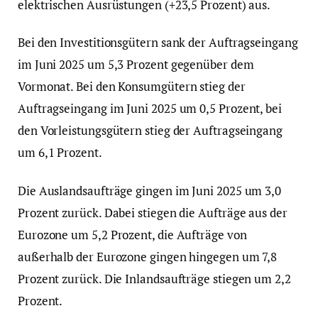
elektrischen Ausrüstungen (+23,5 Prozent) aus.
Bei den Investitionsgütern sank der Auftragseingang
im Juni 2025 um 5,3 Prozent gegenüber dem
Vormonat. Bei den Konsumgütern stieg der
Auftragseingang im Juni 2025 um 0,5 Prozent, bei
den Vorleistungsgütern stieg der Auftragseingang
um 6,1 Prozent.
Die Auslandsaufträge gingen im Juni 2025 um 3,0
Prozent zurück. Dabei stiegen die Aufträge aus der
Eurozone um 5,2 Prozent, die Aufträge von
außerhalb der Eurozone gingen hingegen um 7,8
Prozent zurück. Die Inlandsaufträge stiegen um 2,2
Prozent.