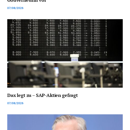
07/08/2026
Dax legt zu – SAP-Aktien gefragt
07/08/2026