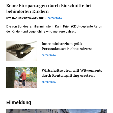
Keine Einsparungen durch Einschnitte bei
behinderten Kindern
DTS NACHRICHTENAGENTUR
08/08/2026
Die von Bundesfamilienministerin Karin Prien (CDU) geplante Reform
der Kinder- und Jugendhilfe wird mehrere Jahre…
Innenministerium prüft
Personalausweis ohne Adresse
08/08/2026
Wirtschaftsweiser will Witwenrente
durch Rentensplitting ersetzen
08/08/2026
Eilmeldung