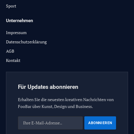
Sport
Unternehmen
Impressum
Datenschutzerklärung
AGB
Kontakt
Für Updates abonnieren
Erhalten Sie die neuesten kreativen Nachrichten von
FooBar über Kunst, Design und Business.