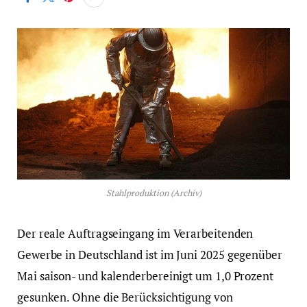
Stahlproduktion (Archiv)
Der reale Auftragseingang im Verarbeitenden
Gewerbe in Deutschland ist im Juni 2025 gegenüber
Mai saison- und kalenderbereinigt um 1,0 Prozent
gesunken. Ohne die Berücksichtigung von