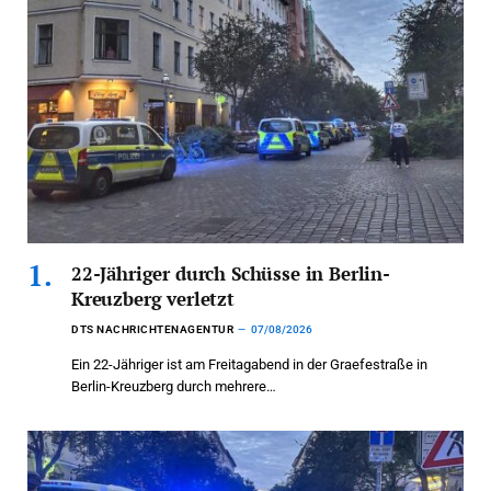
22-Jähriger durch Schüsse in Berlin-
Kreuzberg verletzt
DTS NACHRICHTENAGENTUR
07/08/2026
Ein 22-Jähriger ist am Freitagabend in der Graefestraße in
Berlin-Kreuzberg durch mehrere…