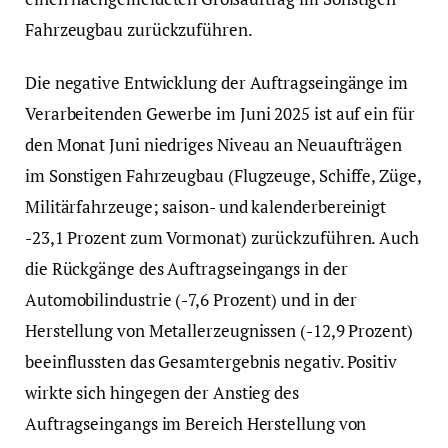
Fahrzeugbau zurückzuführen.
Die negative Entwicklung der Auftragseingänge im
Verarbeitenden Gewerbe im Juni 2025 ist auf ein für
den Monat Juni niedriges Niveau an Neuaufträgen
im Sonstigen Fahrzeugbau (Flugzeuge, Schiffe, Züge,
Militärfahrzeuge; saison- und kalenderbereinigt
-23,1 Prozent zum Vormonat) zurückzuführen. Auch
die Rückgänge des Auftragseingangs in der
Automobilindustrie (-7,6 Prozent) und in der
Herstellung von Metallerzeugnissen (-12,9 Prozent)
beeinflussten das Gesamtergebnis negativ. Positiv
wirkte sich hingegen der Anstieg des
Auftragseingangs im Bereich Herstellung von