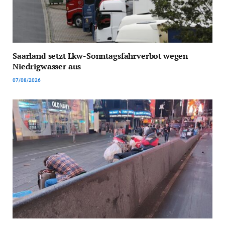
Saarland setzt Lkw-Sonntagsfahrverbot wegen
Niedrigwasser aus
07/08/2026