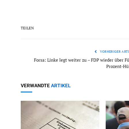
TEILEN
VORHERIGER ARTI
Forsa: Linke legt weiter zu – FDP wieder über Fü
Prozent-Hü
VERWANDTE
ARTIKEL