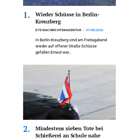
Wieder Schüsse in Berlin-
Kreuzberg
DTS NACHRICHTENAGENTUR
07/08/2026
In Berlin-Kreuzberg sind am Freitagabend
wieder auf offener Straße Schüsse
gefallen.Erneut war…
Mindestens sieben Tote bei
Schießerei an Schule nahe