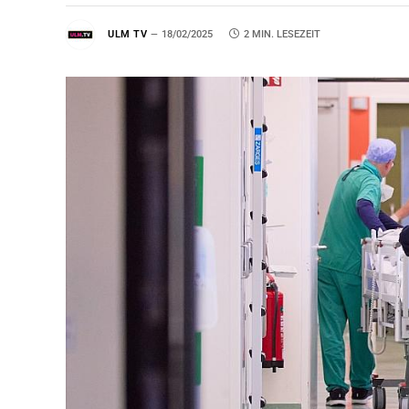
ULM TV
18/02/2025
2 MIN. LESEZEIT