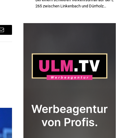
265 zwischen Linkenbach und Dürrholz…
Email