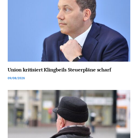
Union kritisiert Klingbeils Steuerpläne scharf
09/08/2026