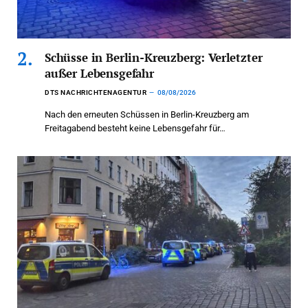
Schüsse in Berlin-Kreuzberg: Verletzter
außer Lebensgefahr
DTS NACHRICHTENAGENTUR
08/08/2026
Nach den erneuten Schüssen in Berlin-Kreuzberg am
Freitagabend besteht keine Lebensgefahr für…