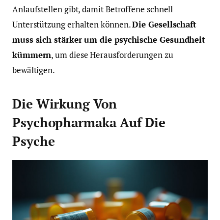
Anlaufstellen gibt, damit Betroffene schnell
Unterstützung erhalten können.
Die Gesellschaft
muss sich stärker um die psychische Gesundheit
kümmern
, um diese Herausforderungen zu
bewältigen.
Die Wirkung Von
Psychopharmaka Auf Die
Psyche