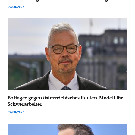
09/08/2026
Bofinger gegen österreichisches Renten-Modell für
Schwerarbeiter
09/08/2026