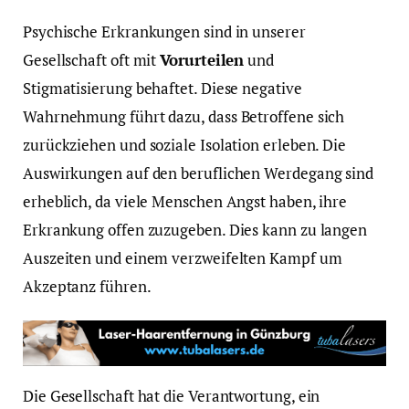
Psychische Erkrankungen sind in unserer
Gesellschaft oft mit
Vorurteilen
und
Stigmatisierung behaftet. Diese negative
Wahrnehmung führt dazu, dass Betroffene sich
zurückziehen und soziale Isolation erleben. Die
Auswirkungen auf den beruflichen Werdegang sind
erheblich, da viele Menschen Angst haben, ihre
Erkrankung offen zuzugeben. Dies kann zu langen
Auszeiten und einem verzweifelten Kampf um
Akzeptanz führen.
Die Gesellschaft hat die Verantwortung, ein