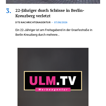
22-Jähriger durch Schüsse in Berlin-
Kreuzberg verletzt
DTS NACHRICHTENAGENTUR
07/08/2026
Ein 22-Jähriger ist am Freitagabend in der Graefestraße in
Berlin-Kreuzberg durch mehrere…