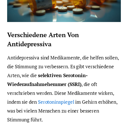
Verschiedene Arten Von
Antidepressiva
Antidepressiva sind Medikamente, die helfen sollen,
die Stimmung zu verbessern. Es gibt verschiedene
Arten, wie die
selektiven Serotonin-
Wiederaufnahmehemmer (SSRI)
, die oft
verschrieben werden. Diese Medikamente wirken,
indem sie den
Serotoninspiegel
im Gehirn erhöhen,
was bei vielen Menschen zu einer besseren
Stimmung führt.