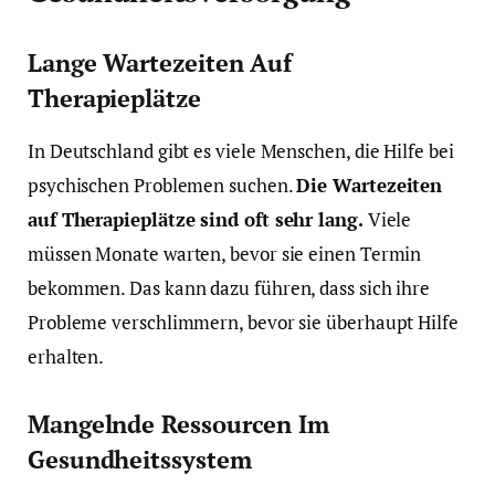
Lange Wartezeiten Auf
Therapieplätze
In Deutschland gibt es viele Menschen, die Hilfe bei
psychischen Problemen suchen.
Die Wartezeiten
auf Therapieplätze sind oft sehr lang.
Viele
müssen Monate warten, bevor sie einen Termin
bekommen. Das kann dazu führen, dass sich ihre
Probleme verschlimmern, bevor sie überhaupt Hilfe
erhalten.
Mangelnde Ressourcen Im
Gesundheitssystem