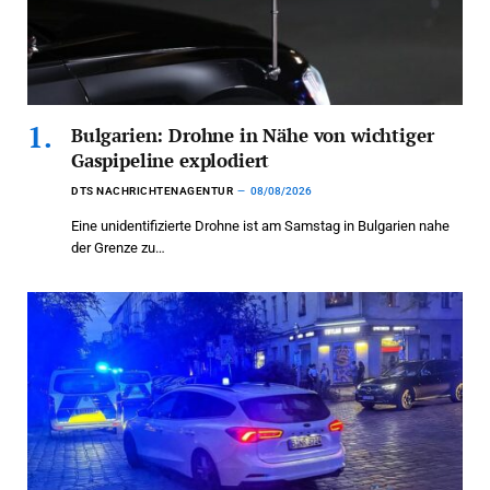
Bulgarien: Drohne in Nähe von wichtiger
Gaspipeline explodiert
DTS NACHRICHTENAGENTUR
08/08/2026
Eine unidentifizierte Drohne ist am Samstag in Bulgarien nahe
der Grenze zu…