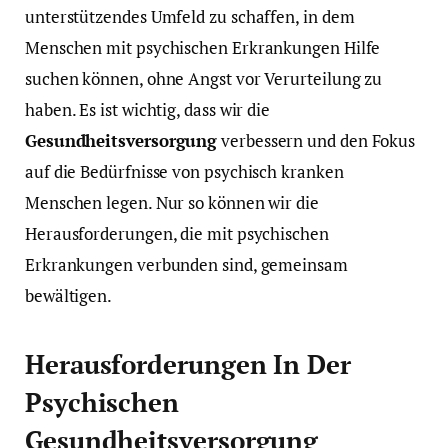
unterstützendes Umfeld zu schaffen, in dem
Menschen mit psychischen Erkrankungen Hilfe
suchen können, ohne Angst vor Verurteilung zu
haben. Es ist wichtig, dass wir die
Gesundheitsversorgung
verbessern und den Fokus
auf die Bedürfnisse von psychisch kranken
Menschen legen. Nur so können wir die
Herausforderungen, die mit psychischen
Erkrankungen verbunden sind, gemeinsam
bewältigen.
Herausforderungen In Der
Psychischen
Gesundheitsversorgung