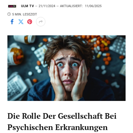
ULM TV
21/11/2024
AKTUALISIERT:
11/06/2025
5 MIN. LESEZEIT
Die Rolle Der Gesellschaft Bei
Psychischen Erkrankungen