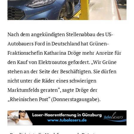
Nach dem angekündigten Stellenabbau des US-
Autobauers Ford in Deutschland hat Grünen-
Fraktionschefin Katharina Dröge mehr Anreize für
den Kauf von Elektroautos gefordert. „Wir Grüne
stehen an der Seite der Beschäftigten. Sie dürfen
nicht unter die Räder eines schwierigen
Marktumfelds geraten“, sagte Dröge der
„Rheinischen Post“ (Donnerstagausgabe).