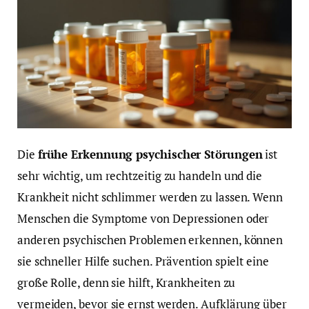
Die
frühe Erkennung psychischer Störungen
ist
sehr wichtig, um rechtzeitig zu handeln und die
Krankheit nicht schlimmer werden zu lassen. Wenn
Menschen die Symptome von Depressionen oder
anderen psychischen Problemen erkennen, können
sie schneller Hilfe suchen. Prävention spielt eine
große Rolle, denn sie hilft, Krankheiten zu
vermeiden, bevor sie ernst werden. Aufklärung über