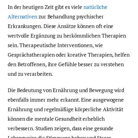
In der heutigen Zeit gibt es viele
natürliche
Alternativen
zur Behandlung psychischer
Erkrankungen. Diese Ansätze können oft eine
wertvolle Ergänzung zu herkömmlichen Therapien
sein. Therapeutische Interventionen, wie
Gesprächstherapien oder kreative Therapien, helfen
den Betroffenen, ihre Gefühle besser zu verstehen
und zu verarbeiten.
Die Bedeutung von Ernährung und Bewegung wird
ebenfalls immer mehr erkannt. Eine ausgewogene
Ernährung und regelmäßige körperliche Aktivität
können die mentale Gesundheit erheblich
verbessern. Studien zeigen, dass eine gesunde
Lebensweise die Stimmung heben und Stress