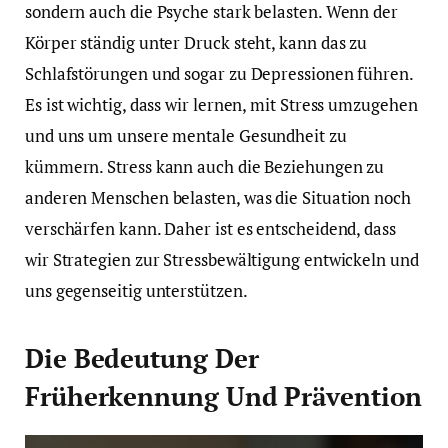
sondern auch die Psyche stark belasten. Wenn der
Körper ständig unter Druck steht, kann das zu
Schlafstörungen und sogar zu Depressionen führen.
Es ist wichtig, dass wir lernen, mit Stress umzugehen
und uns um unsere mentale Gesundheit zu
kümmern. Stress kann auch die Beziehungen zu
anderen Menschen belasten, was die Situation noch
verschärfen kann. Daher ist es entscheidend, dass
wir Strategien zur Stressbewältigung entwickeln und
uns gegenseitig unterstützen.
Die Bedeutung Der
Früherkennung Und Prävention