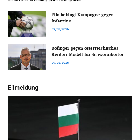
Fifa beklagt Kampagne gegen
Infantino
09/08/2026
Bofinger gegen österreichisches
Renten-Modell für Schwerarbeiter
09/08/2026
Eilmeldung