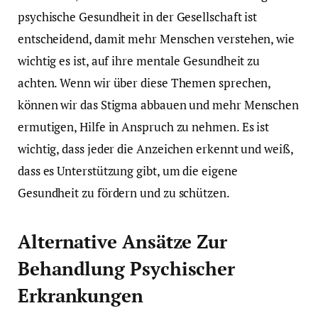
psychische Gesundheit in der Gesellschaft ist
entscheidend, damit mehr Menschen verstehen, wie
wichtig es ist, auf ihre mentale Gesundheit zu
achten. Wenn wir über diese Themen sprechen,
können wir das Stigma abbauen und mehr Menschen
ermutigen, Hilfe in Anspruch zu nehmen. Es ist
wichtig, dass jeder die Anzeichen erkennt und weiß,
dass es Unterstützung gibt, um die eigene
Gesundheit zu fördern und zu schützen.
Alternative Ansätze Zur
Behandlung Psychischer
Erkrankungen