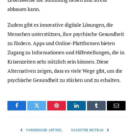
abbauen kann.
Zudem gibt es innovative digitale Lösungen, die
Menschen unterstützen, ihre psychische Gesundheit
zu fördern. Apps und Online-Plattformen bieten
Zugang zu Informationen und Hilfestellungen, die in
Krisenzeiten sehr nützlich sein können. Diese
Alternativen zeigen, dass es viele Wege gibt, um die
psychische Gesundheit zu stärken und zu erhalten.
Facebook
Twitter
Pinterest
LinkedIn
Tumblr
Email
VORHERIGER ARTIKEL
NÄCHSTER BEITRAG