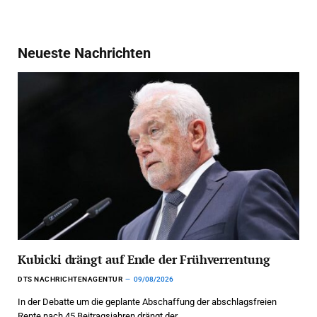
Neueste Nachrichten
Kubicki drängt auf Ende der Frühverrentung
DTS NACHRICHTENAGENTUR
09/08/2026
In der Debatte um die geplante Abschaffung der abschlagsfreien
Rente nach 45 Beitragsjahren drängt der…