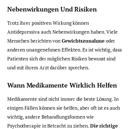
Nebenwirkungen Und Risiken
Trotz ihrer positiven Wirkung können
Antidepressiva auch Nebenwirkungen haben. Viele
Menschen berichten von
Gewichtszunahme
oder
anderen unangenehmen Effekten. Es ist wichtig, dass
Patienten sich der möglichen Risiken bewusst sind
und mit ihrem Arzt darüber sprechen.
Wann Medikamente Wirklich Helfen
Medikamente sind nicht immer die beste Lösung. In
einigen Fällen können sie helfen, aber oft ist es auch
wichtig, andere Behandlungsformen wie
Psychotherapie in Betracht zu ziehen.
Die richtige