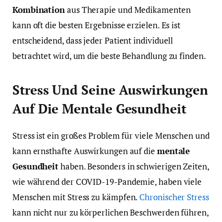
Kombination
aus Therapie und Medikamenten
kann oft die besten Ergebnisse erzielen. Es ist
entscheidend, dass jeder Patient individuell
betrachtet wird, um die beste Behandlung zu finden.
Stress Und Seine Auswirkungen
Auf Die Mentale Gesundheit
Stress ist ein großes Problem für viele Menschen und
kann ernsthafte Auswirkungen auf die
mentale
Gesundheit
haben. Besonders in schwierigen Zeiten,
wie während der COVID-19-Pandemie, haben viele
Menschen mit Stress zu kämpfen.
Chronischer Stress
kann nicht nur zu körperlichen Beschwerden führen,