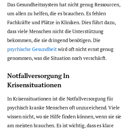
Das Gesundheitssystem hat nicht genug Ressourcen,
um allen zu helfen, die es brauchen. Es fehlen
Fachkräfte und Plätze in Kliniken. Dies führt dazu,
dass viele Menschen nicht die Unterstützung
bekommen, die sie dringend benötigen. Die
psychische Gesundheit
wird oft nicht ernst genug
genommen, was die Situation noch verschärft.
Notfallversorgung In
Krisensituationen
In Krisensituationen ist die Notfallversorgung für
psychisch kranke Menschen oft unzureichend. Viele
wissen nicht, wo sie Hilfe finden können, wenn sie sie
am meisten brauchen. Es ist wichtig, dass es klare