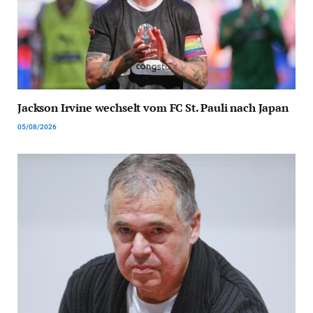
Jackson Irvine wechselt vom FC St. Pauli nach Japan
05/08/2026