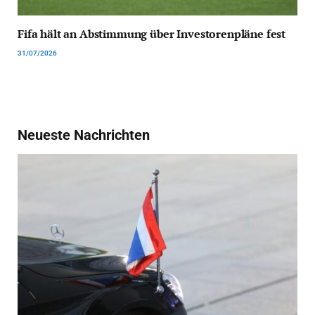
Fifa hält an Abstimmung über Investorenpläne fest
31/07/2026
Neueste Nachrichten