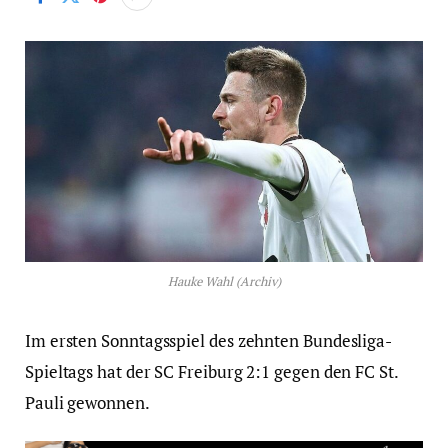
Hauke Wahl (Archiv)
Im ersten Sonntagsspiel des zehnten Bundesliga-
Spieltags hat der SC Freiburg 2:1 gegen den FC St.
Pauli gewonnen.