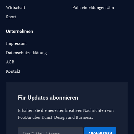
Wirtschaft
Polizeimeldungen Ulm
Sport
Unternehmen
Impressum
Datenschutzerklärung
AGB
Kontakt
Für Updates abonnieren
Erhalten Sie die neuesten kreativen Nachrichten von
FooBar über Kunst, Design und Business.