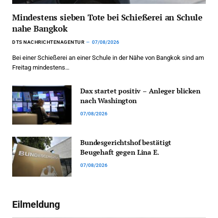
Mindestens sieben Tote bei Schießerei an Schule
nahe Bangkok
DTS NACHRICHTENAGENTUR
07/08/2026
Bei einer Schießerei an einer Schule in der Nähe von Bangkok sind am
Freitag mindestens…
Dax startet positiv – Anleger blicken
nach Washington
07/08/2026
Bundesgerichtshof bestätigt
Beugehaft gegen Lina E.
07/08/2026
Eilmeldung