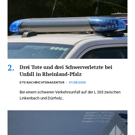
Drei Tote und drei Schwerverletzte bei
Unfall in Rheinland-Pfalz
DTS NACHRICHTENAGENTUR
07/08/2026
Bei einem schweren Verkehrsunfall auf der L 265 zwischen
Linkenbach und Dürrholz…