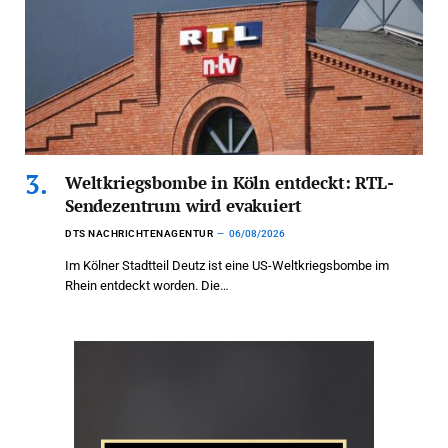
Weltkriegsbombe in Köln entdeckt: RTL-
Sendezentrum wird evakuiert
DTS NACHRICHTENAGENTUR
06/08/2026
Im Kölner Stadtteil Deutz ist eine US-Weltkriegsbombe im
Rhein entdeckt worden. Die…