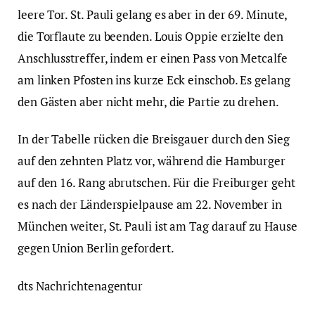
leere Tor. St. Pauli gelang es aber in der 69. Minute,
die Torflaute zu beenden. Louis Oppie erzielte den
Anschlusstreffer, indem er einen Pass von Metcalfe
am linken Pfosten ins kurze Eck einschob. Es gelang
den Gästen aber nicht mehr, die Partie zu drehen.
In der Tabelle rücken die Breisgauer durch den Sieg
auf den zehnten Platz vor, während die Hamburger
auf den 16. Rang abrutschen. Für die Freiburger geht
es nach der Länderspielpause am 22. November in
München weiter, St. Pauli ist am Tag darauf zu Hause
gegen Union Berlin gefordert.
dts Nachrichtenagentur