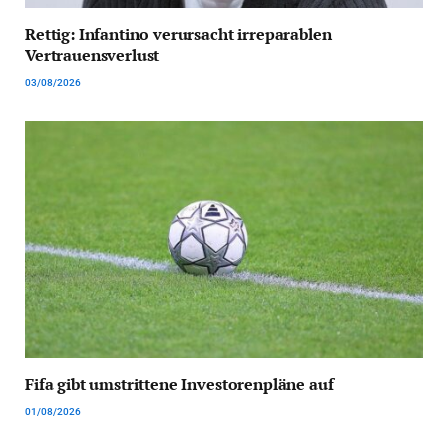
Rettig: Infantino verursacht irreparablen
Vertrauensverlust
03/08/2026
Fifa gibt umstrittene Investorenpläne auf
01/08/2026