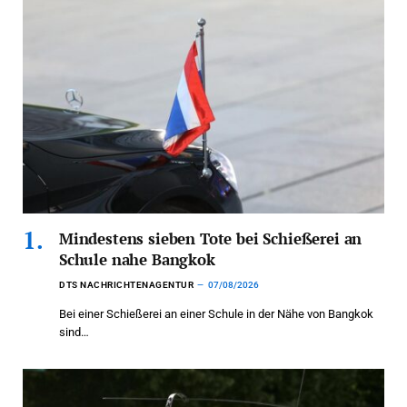
Mindestens sieben Tote bei Schießerei an
Schule nahe Bangkok
DTS NACHRICHTENAGENTUR
07/08/2026
Bei einer Schießerei an einer Schule in der Nähe von Bangkok
sind…