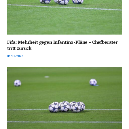
Fifa: Mehrheit gegen Infantino-Pläne – Chefberater
tritt zurück
31/07/2026