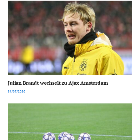
Julian Brandt wechselt zu Ajax Amsterdam
31/07/2026