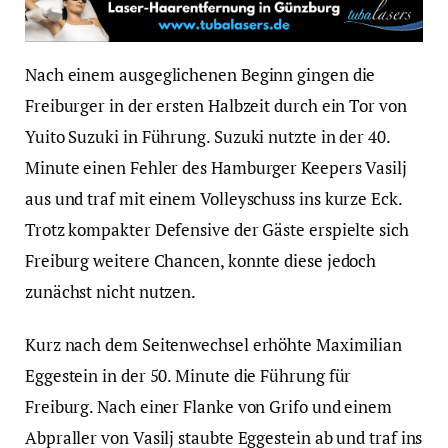
Nach einem ausgeglichenen Beginn gingen die
Freiburger in der ersten Halbzeit durch ein Tor von
Yuito Suzuki in Führung. Suzuki nutzte in der 40.
Minute einen Fehler des Hamburger Keepers Vasilj
aus und traf mit einem Volleyschuss ins kurze Eck.
Trotz kompakter Defensive der Gäste erspielte sich
Freiburg weitere Chancen, konnte diese jedoch
zunächst nicht nutzen.
Kurz nach dem Seitenwechsel erhöhte Maximilian
Eggestein in der 50. Minute die Führung für
Freiburg. Nach einer Flanke von Grifo und einem
Abpraller von Vasilj staubte Eggestein ab und traf ins